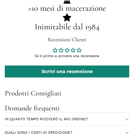
>10 mesi di macerazione
Inimitabile dal 1984
Recensioni Clienti
Sii il primo a scrivere una recensione
Scrivi una recensione
Prodotti Consigliati
Domande frequenti
IN QUANTO TEMPO RICEVERÒ IL MIO ORDINE?
QUALI SONO I COSTI DI SPEDIZIONE?