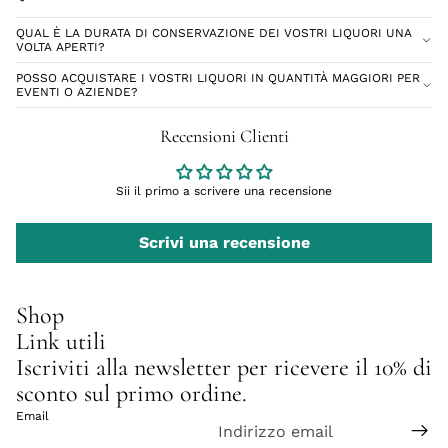
QUAL È LA DURATA DI CONSERVAZIONE DEI VOSTRI LIQUORI UNA
VOLTA APERTI?
POSSO ACQUISTARE I VOSTRI LIQUORI IN QUANTITÀ MAGGIORI PER
EVENTI O AZIENDE?
Recensioni Clienti
Sii il primo a scrivere una recensione
Scrivi una recensione
Shop
Link utili
Iscriviti alla newsletter per ricevere il 10% di
sconto sul primo ordine.
Email